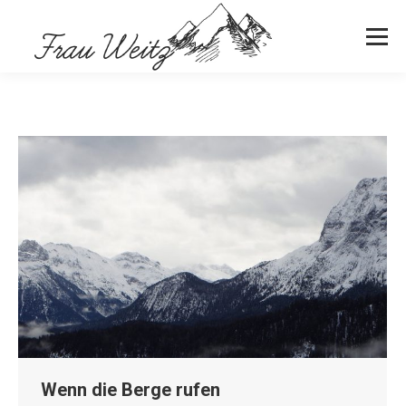
Wenn die Berge rufen