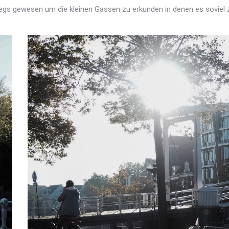
wegs gewesen um die kleinen Gassen zu erkunden in denen es soviel