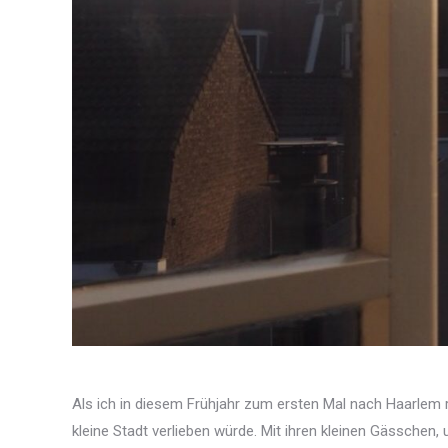
Als ich in diesem Frühjahr zum ersten Mal nach Haarlem r
kleine Stadt verlieben würde. Mit ihren kleinen Gässche