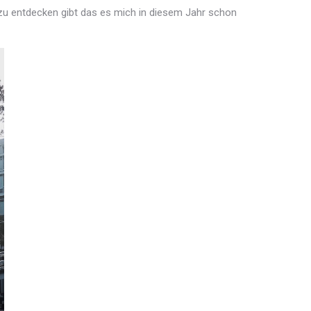
 zu entdecken gibt das es mich in diesem Jahr schon