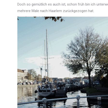
Doch so gemütlich es auch ist, schon früh bin ich unter
mehrere Male nach Haarlem zurückgezogen hat.