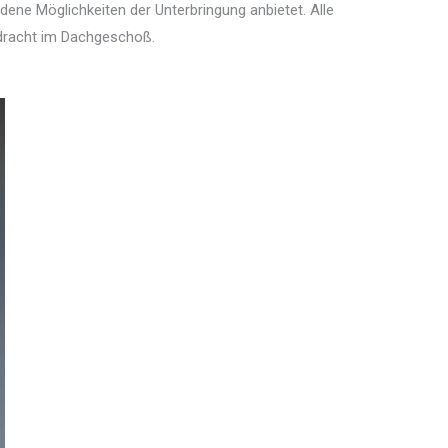
dene Möglichkeiten der Unterbringung anbietet. Alle
rdracht im Dachgeschoß.