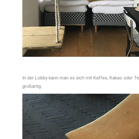
In der Lobby kann man es sich mit Kaffee, Kakao oder Te
großartig.