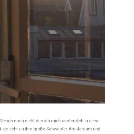
te ich noch nicht das ich mich unsterblich in diese
ert sie sehr an ihre große Schwester Amsterdam und