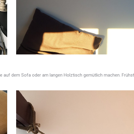
e auf dem Sofa oder am langen Holztisch gemütlich machen. Frühstück