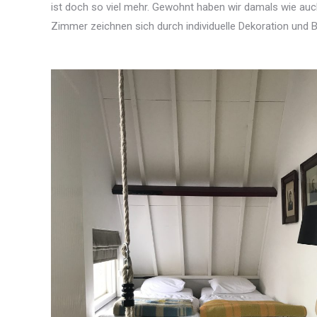
ist doch so viel mehr. Gewohnt haben wir damals wie auc
Zimmer zeichnen sich durch individuelle Dekoration und