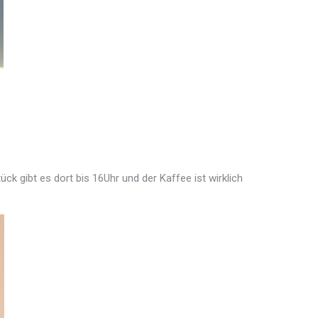
 gibt es dort bis 16Uhr und der Kaffee ist wirklich