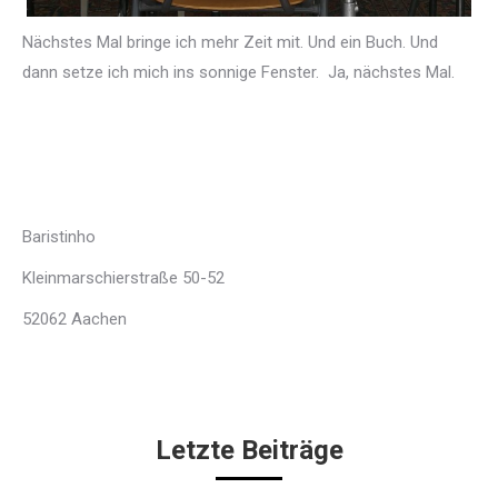
Nächstes Mal bringe ich mehr Zeit mit. Und ein Buch. Und
dann setze ich mich ins sonnige Fenster. Ja, nächstes Mal.
Baristinho
Kleinmarschierstraße 50-52
52062 Aachen
Letzte Beiträge