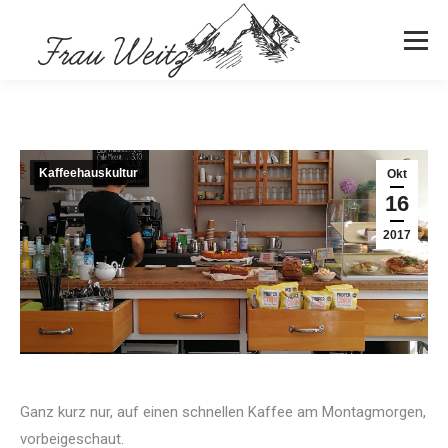
Kaffeehauskultur
Okt
16
2017
Ganz kurz nur, auf einen schnellen Kaffee am Montagmorgen,
vorbeigeschaut.