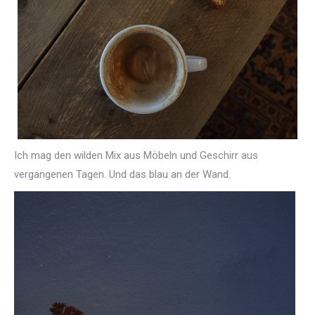
Ich mag den wilden Mix aus Möbeln und Geschirr aus
vergangenen Tagen. Und das blau an der Wand.